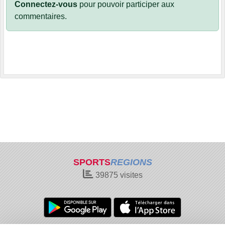
Connectez-vous
pour pouvoir participer aux
commentaires.
SPORTS
REGIONS
39875
visites