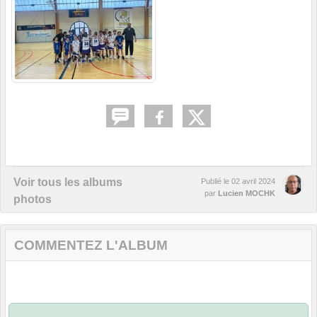
Voir tous les albums
Publié le
02 avril 2024
par
Lucien MOCHK
photos
COMMENTEZ L'ALBUM