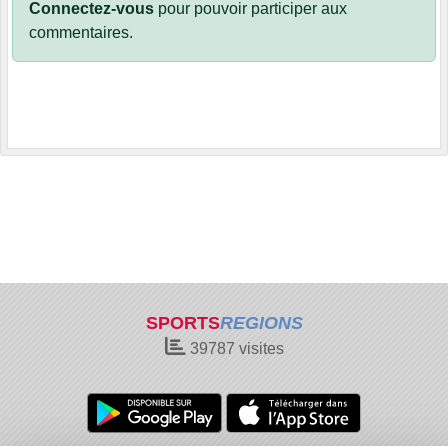
Connectez-vous
pour pouvoir participer aux
commentaires.
SPORTS
REGIONS
39787
visites