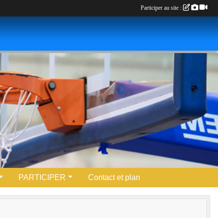
Participer au site :
PARTICIPER
Contact et plan