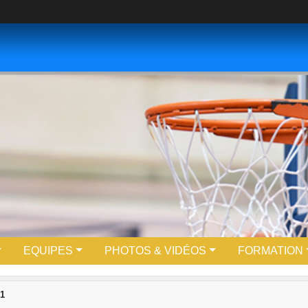
EQUIPES
PHOTOS & VIDÉOS
FORMATION
1