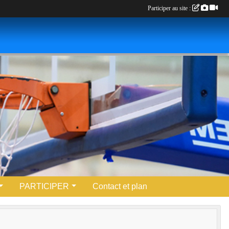
Participer au site :
PARTICIPER
Contact et plan