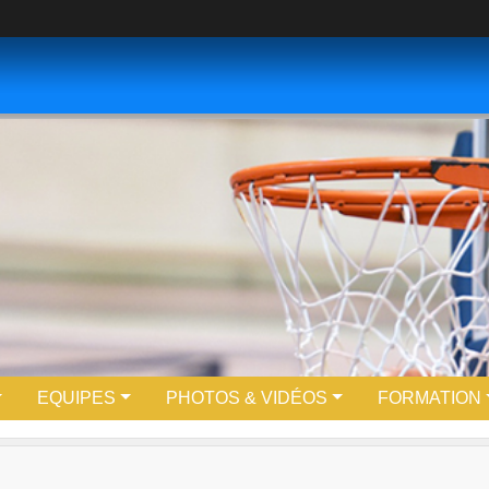
EQUIPES
PHOTOS & VIDÉOS
FORMATION