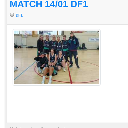
MATCH 14/01 DF1
DF1